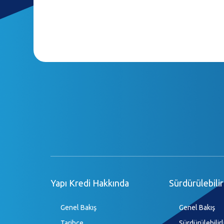
Yapı Kredi Hakkında
Sürdürülebilir
Genel Bakış
Genel Bakış
Tarihçe
Sürdürülebilirl