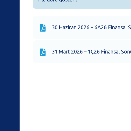
30 Haziran 2026 – 6A26 Finansal S
31 Mart 2026 – 1Ç26 Finansal Sonu