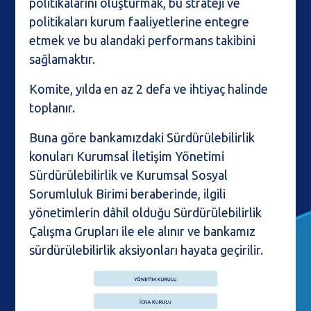
politikalarını oluşturmak, bu strateji ve
politikaları kurum faaliyetlerine entegre
etmek ve bu alandaki performans takibini
sağlamaktır.
Komite, yılda en az 2 defa ve ihtiyaç halinde
toplanır.
Buna göre bankamızdaki Sürdürülebilirlik
konuları Kurumsal İletişim Yönetimi
Sürdürülebilirlik ve Kurumsal Sosyal
Sorumluluk Birimi beraberinde, ilgili
yönetimlerin dâhil olduğu Sürdürülebilirlik
Çalışma Grupları ile ele alınır ve bankamız
sürdürülebilirlik aksiyonları hayata geçirilir.