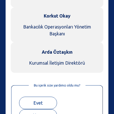
Korkut Okay
Bankacılık Operasyonları Yönetim
Başkanı
Arda Öztaşkın
Kurumsal İletişim Direktörü
Bu içerik size yardımcı oldu mu?
Evet