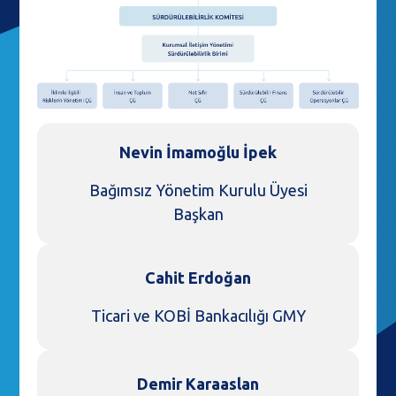
Nevin İmamoğlu İpek
Bağımsız Yönetim Kurulu Üyesi
Başkan
Cahit Erdoğan
Ticari ve KOBİ Bankacılığı GMY
Demir Karaaslan