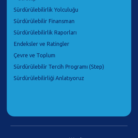
Sürdürülebilirlik Yolculuğu
Sürdürülebilir Finansman
Sürdürülebilirlik Raporları
Endeksler ve Ratingler
Çevre ve Toplum
Sürdürülebilir Tercih Programı (Step)
Sürdürülebilirliği Anlatıyoruz