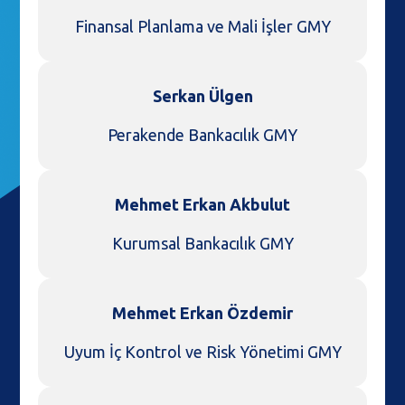
Finansal Planlama ve Mali İşler GMY
Serkan Ülgen
Perakende Bankacılık GMY
Mehmet Erkan Akbulut
Kurumsal Bankacılık GMY
Mehmet Erkan Özdemir
Uyum İç Kontrol ve Risk Yönetimi GMY