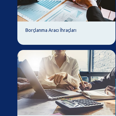
Borçlanma Aracı İhraçları