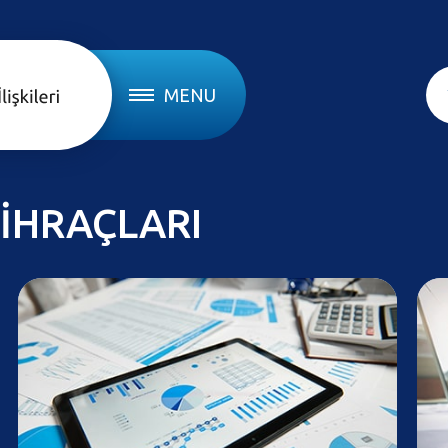
MENU
İHRAÇLARI