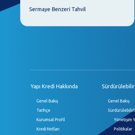
Sermaye Benzeri Tahvil
Yapı Kredi Hakkında
Sürdürülebilir
Genel Bakış
Genel Bakış
Tarihçe
Sürdürülebilirl
Kurumsal Profil
Yönetişim Y
Kredi Notları
Politikalar