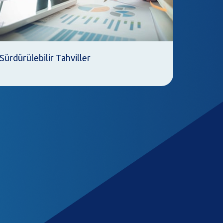
Sürdürülebilir Tahviller