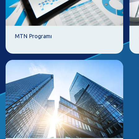
MTN Programı