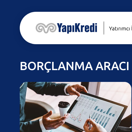
BORÇLANMA ARACI 