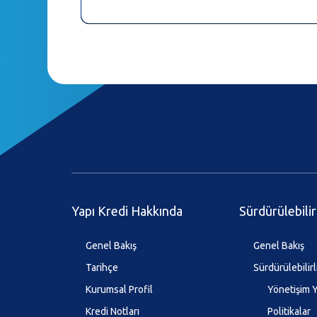
Yapı Kredi Hakkında
Sürdürülebilir
Genel Bakış
Genel Bakış
Tarihçe
Sürdürülebilirl
Kurumsal Profil
Yönetişim Y
Kredi Notları
Politikalar