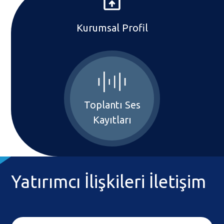
Kurumsal Profil
Toplantı Ses
Kayıtları
Yatırımcı İlişkileri İletişim