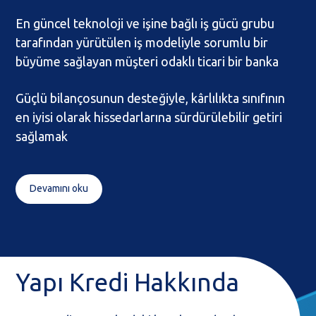
En güncel teknoloji ve işine bağlı iş gücü grubu
tarafından yürütülen iş modeliyle sorumlu bir
büyüme sağlayan müşteri odaklı ticari bir banka
Güçlü bilançosunun desteğiyle, kârlılıkta sınıfının
en iyisi olarak hissedarlarına sürdürülebilir getiri
sağlamak
Devamını oku
Yapı Kredi Hakkında