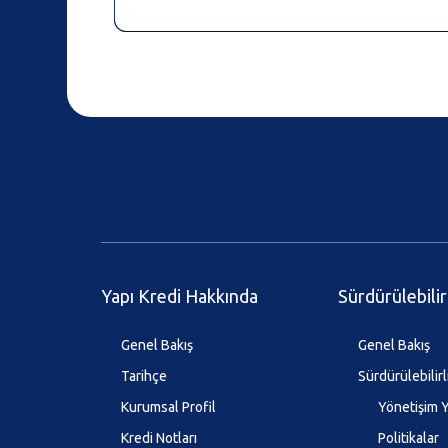
Yapı Kredi Hakkında
Sürdürülebilir
Genel Bakış
Genel Bakış
Tarihçe
Sürdürülebilirl
Kurumsal Profil
Yönetişim Y
Kredi Notları
Politikalar