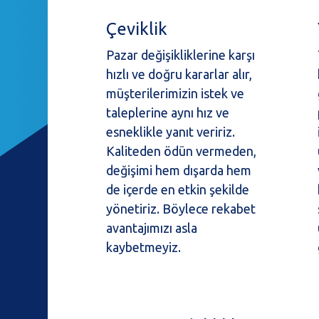
Çeviklik
Pazar değişikliklerine karşı
hızlı ve doğru kararlar alır,
müşterilerimizin istek ve
taleplerine aynı hız ve
esneklikle yanıt veririz.
Kaliteden ödün vermeden,
değişimi hem dışarda hem
de içerde en etkin şekilde
yönetiriz. Böylece rekabet
avantajımızı asla
kaybetmeyiz.