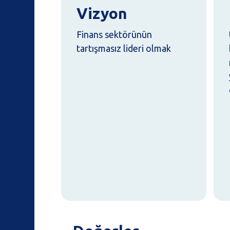
Vizyon
Finans sektörünün
tartışmasız lideri olmak