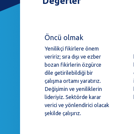
Değerler
Öncü olmak
Yenilikçi fikirlere önem
veririz; sıra dışı ve ezber
bozan fikirlerin özgürce
dile getirilebildiği bir
çalışma ortamı yaratırız.
Değişimin ve yeniliklerin
lideriyiz. Sektörde karar
verici ve yönlendirici olacak
şekilde çalışırız.